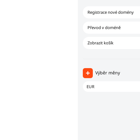
Registrace nové domény
Převod v doméně
Zobrazit košík
Výběr měny